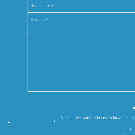
Vos données sont destinées exclusivement à