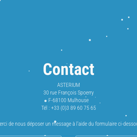
Contact
ASTERIUM
30 rue François Spoerry
F-68100 Mulhouse
Tél : +33 (0)3 89 60 75 65
erci de nous déposer un message à l’aide du formulaire ci-desso